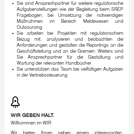
Sie sind Ansprechpartner für weitere regulatorische
Aufgabenstellungen wie der Begleitung beim SREP
Fragebogen, bei Umsetzung der notwendigen
Maßnahmen im Bereich Meldewesen und
Outsourcing
Sie arbeiten bei Projekten mit regulatorischem
Bezug mit, analysieren und beobachten die
Anforderungen und gestalten die Reportings an die
Geschäftsleitung und an die Gremien. Weiters sind
Sie Ansprechpartner für die Gestaltung und
Wartung der relevanten Handbücher
Sie unterstützen das Team bei vielfältigen Aufgaben
in der Vertriebssteuerung
WIR GEBEN HALT.
Willkommen im WIR
Wir bieten Ihnen neben einem interessanten,