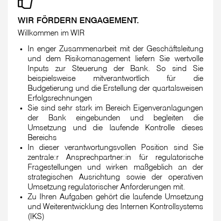
WIR FÖRDERN ENGAGEMENT.
Willkommen im WIR
In enger Zusammenarbeit mit der Geschäftsleitung
und dem Risikomanagement liefern Sie wertvolle
Inputs zur Steuerung der Bank. So sind Sie
beispielsweise mitverantwortlich für die
Budgetierung und die Erstellung der quartalsweisen
Erfolgsrechnungen
Sie sind sehr stark im Bereich Eigenveranlagungen
der Bank eingebunden und begleiten die
Umsetzung und die laufende Kontrolle dieses
Bereichs
In dieser verantwortungsvollen Position sind Sie
zentrale:r Ansprechpartner:in für regulatorische
Fragestellungen und wirken maßgeblich an der
strategischen Ausrichtung sowie der operativen
Umsetzung regulatorischer Anforderungen mit.
Zu Ihren Aufgaben gehört die laufende Umsetzung
und Weiterentwicklung des Internen Kontrollsystems
(IKS)