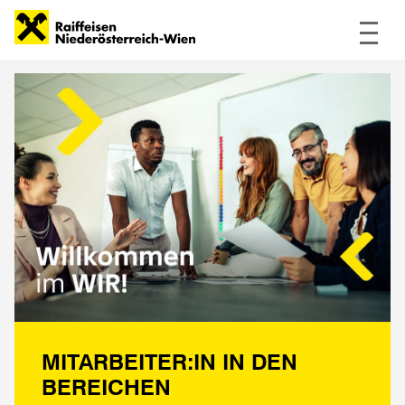
Navig
MITARBEITER:IN IN DEN
BEREICHEN