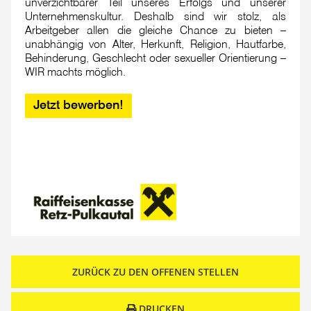
unverzichtbarer Teil unseres Erfolgs und unserer
Unternehmenskultur. Deshalb sind wir stolz, als
Arbeitgeber allen die gleiche Chance zu bieten –
unabhängig von Alter, Herkunft, Religion, Hautfarbe,
Behinderung, Geschlecht oder sexueller Orientierung –
WIR machts möglich.
Jetzt bewerben!
ZURÜCK ZU DEN OFFENEN STELLEN
DRUCKEN