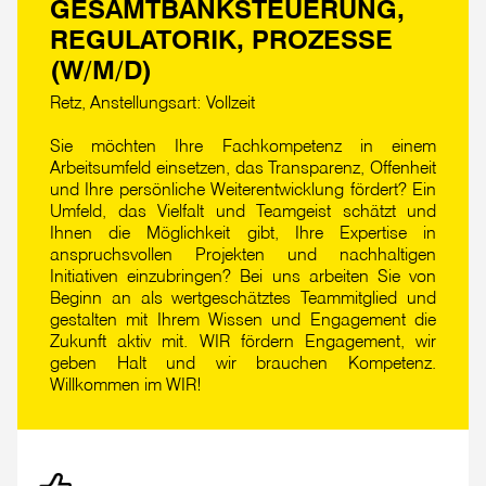
GESAMTBANKSTEUERUNG,
REGULATORIK, PROZESSE
(W/M/D)
Retz, Anstellungsart: Vollzeit
Sie möchten Ihre Fachkompetenz in einem
Arbeitsumfeld einsetzen, das Transparenz, Offenheit
und Ihre persönliche Weiterentwicklung fördert? Ein
Umfeld, das Vielfalt und Teamgeist schätzt und
Ihnen die Möglichkeit gibt, Ihre Expertise in
anspruchsvollen Projekten und nachhaltigen
Initiativen einzubringen? Bei uns arbeiten Sie von
Beginn an als wertgeschätztes Teammitglied und
gestalten mit Ihrem Wissen und Engagement die
Zukunft aktiv mit. WIR fördern Engagement, wir
geben Halt und wir brauchen Kompetenz.
Willkommen im WIR!