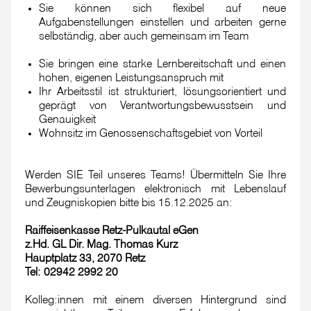
Sie können sich flexibel auf neue
Aufgabenstellungen einstellen und arbeiten gerne
selbständig, aber auch gemeinsam im Team
Sie bringen eine starke Lernbereitschaft und einen
hohen, eigenen Leistungsanspruch mit
Ihr Arbeitsstil ist strukturiert, lösungsorientiert und
geprägt von Verantwortungsbewusstsein und
Genauigkeit
Wohnsitz im Genossenschaftsgebiet von Vorteil
Werden SIE Teil unseres Teams! Übermitteln Sie Ihre
Bewerbungsunterlagen elektronisch mit Lebenslauf
und Zeugniskopien bitte bis 15.12.2025 an:
Raiffeisenkasse Retz-Pulkautal eGen
z.Hd. GL Dir. Mag. Thomas Kurz
Hauptplatz 33, 2070 Retz
Tel: 02942 2992 20
Kolleg:innen mit einem diversen Hintergrund sind