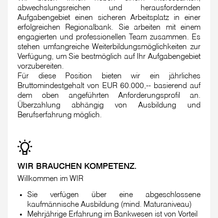
abwechslungsreichen und herausfordernden
Aufgabengebiet einen sicheren Arbeitsplatz in einer
erfolgreichen Regionalbank. Sie arbeiten mit einem
engagierten und professionellen Team zusammen. Es
stehen umfangreiche Weiterbildungsmöglichkeiten zur
Verfügung, um Sie bestmöglich auf Ihr Aufgabengebiet
vorzubereiten.
Für diese Position bieten wir ein jährliches
Bruttomindestgehalt von EUR 60.000,-- basierend auf
dem oben angeführten Anforderungsprofil an.
Überzahlung abhängig von Ausbildung und
Berufserfahrung möglich.
WIR BRAUCHEN KOMPETENZ.
Willkommen im WIR
Sie verfügen über eine abgeschlossene
kaufmännische Ausbildung (mind. Maturaniveau)
Mehrjährige Erfahrung im Bankwesen ist von Vorteil