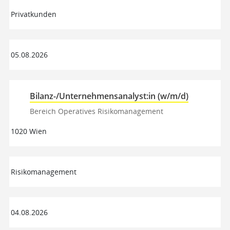
Privatkunden
05.08.2026
Bilanz-/Unternehmensanalyst:in (w/m/d)
Bereich Operatives Risikomanagement
1020 Wien
Risikomanagement
04.08.2026