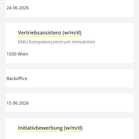
24.06.2026
Vertriebsassistenz (w/m/d)
KMU Kompetenzzentrum Immobilien
1030 Wien
Backoffice
15.06.2026
Initiativbewerbung (w/m/d)