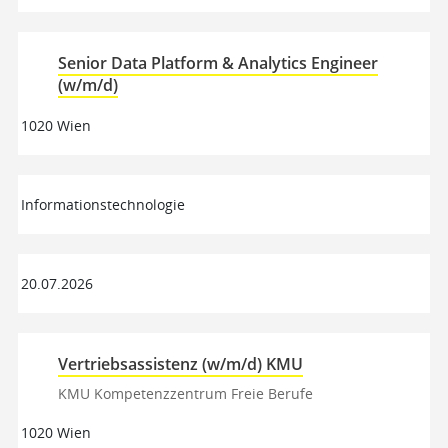
Senior Data Platform & Analytics Engineer
(w/m/d)
1020 Wien
Informationstechnologie
20.07.2026
Vertriebsassistenz (w/m/d) KMU
KMU Kompetenzzentrum Freie Berufe
1020 Wien