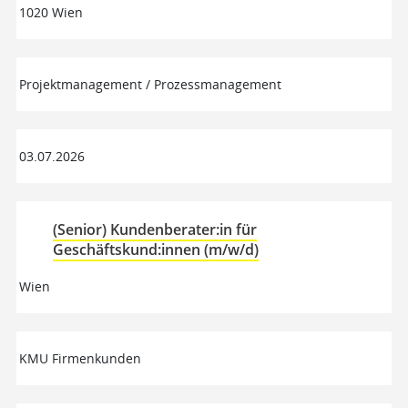
1020 Wien
Projektmanagement / Prozessmanagement
03.07.2026
(Senior) Kundenberater:in für
Geschäftskund:innen (m/w/d)
Wien
KMU Firmenkunden