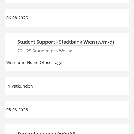
06.08.2026
Student Support - Stadtbank Wien (w/m/d)
20 – 25 Stunden pro Woche
Wien und Home Office Tage
Privatkunden
05.08.2026
Serviceberater:in (w/m/d)