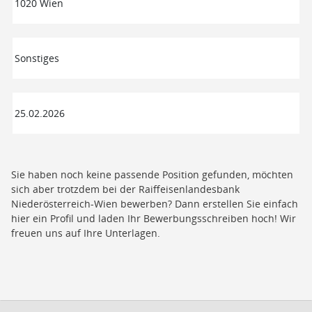
1020 Wien
Sonstiges
25.02.2026
Sie haben noch keine passende Position gefunden, möchten
sich aber trotzdem bei der Raiffeisenlandesbank
Niederösterreich-Wien bewerben? Dann erstellen Sie einfach
hier
ein Profil und laden Ihr Bewerbungsschreiben hoch! Wir
freuen uns auf Ihre Unterlagen.