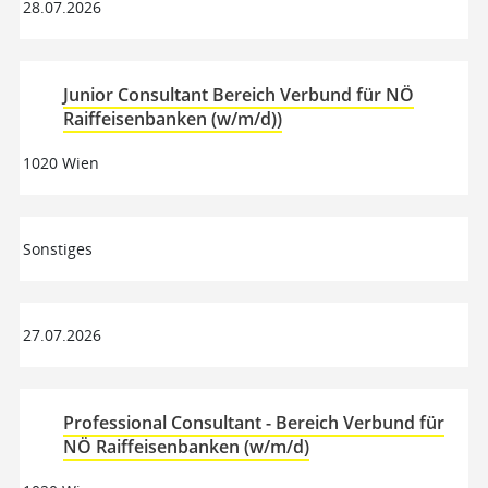
28.07.2026
Junior Consultant Bereich Verbund für NÖ
Raiffeisenbanken (w/m/d))
1020 Wien
Sonstiges
27.07.2026
Professional Consultant - Bereich Verbund für
NÖ Raiffeisenbanken (w/m/d)