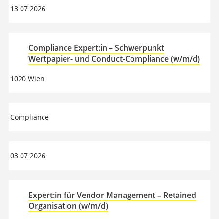
13.07.2026
Compliance Expert:in – Schwerpunkt
Wertpapier- und Conduct-Compliance (w/m/d)
1020 Wien
Compliance
03.07.2026
Expert:in für Vendor Management – Retained
Organisation (w/m/d)