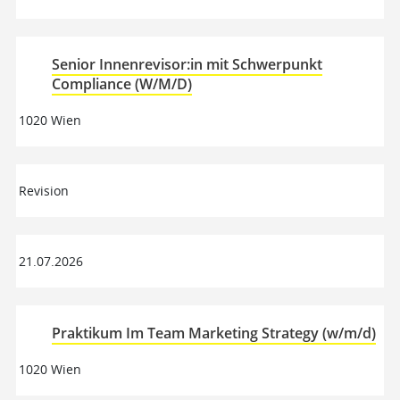
Senior Innenrevisor:in mit Schwerpunkt
Compliance (W/M/D)
1020 Wien
Revision
21.07.2026
Praktikum Im Team Marketing Strategy (w/m/d)
1020 Wien