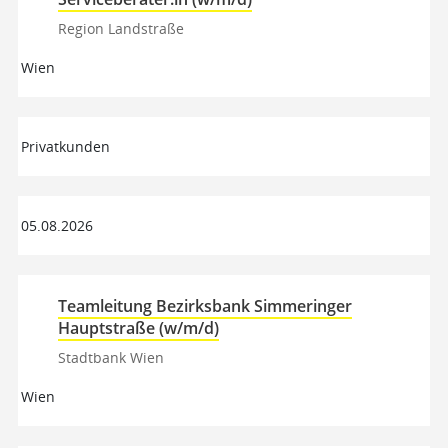
Region Landstraße
Wien
Privatkunden
05.08.2026
Teamleitung Bezirksbank Simmeringer
Hauptstraße (w/m/d)
Stadtbank Wien
Wien