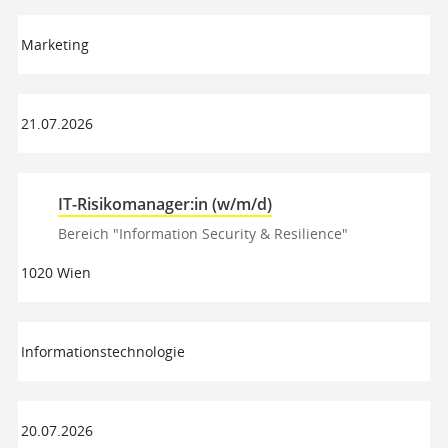
Marketing
21.07.2026
IT-Risikomanager:in (w/m/d)
Bereich "Information Security & Resilience"
1020 Wien
Informationstechnologie
20.07.2026