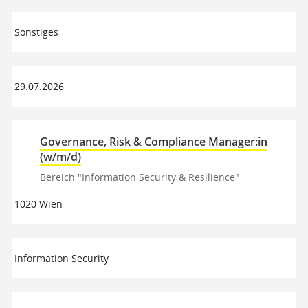
Sonstiges
29.07.2026
Governance, Risk & Compliance Manager:in
(w/m/d)
Bereich "Information Security & Resilience"
1020 Wien
Information Security