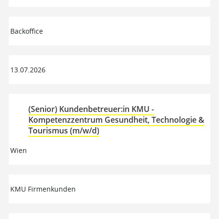
Backoffice
13.07.2026
(Senior) Kundenbetreuer:in KMU -
Kompetenzzentrum Gesundheit, Technologie &
Tourismus (m/w/d)
Wien
KMU Firmenkunden