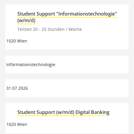
Student Support "Informationstechnologie"
(w/m/d)
Teilzeit 20 - 25 Stunden / Woche
1020 Wien
Informationstechnologie
31.07.2026
Student Support (w/m/d) Digital Banking
1020 Wien