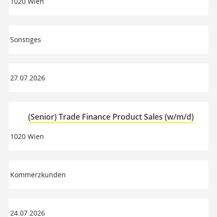
1020 Wien
Sonstiges
27.07.2026
(Senior) Trade Finance Product Sales (w/m/d)
1020 Wien
Kommerzkunden
24.07.2026